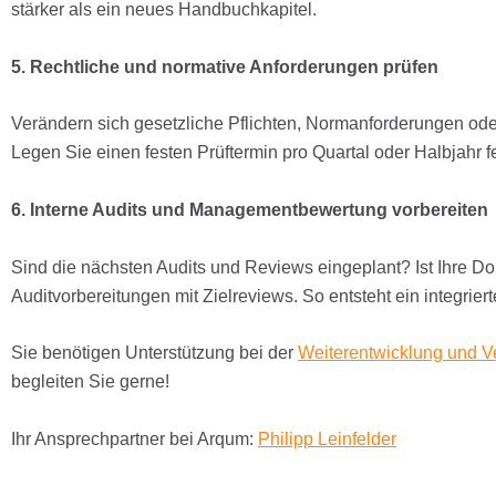
stärker als ein neues Handbuchkapitel.
5. Rechtliche und normative Anforderungen prüfen
Verändern sich gesetzliche Pflichten, Normanforderungen o
Legen Sie einen festen Prüftermin pro Quartal oder Halbjahr f
6. Interne Audits und Managementbewertung vorbereiten
Sind die nächsten Audits und Reviews eingeplant? Ist Ihre D
Auditvorbereitungen mit Zielreviews. So entsteht ein integrierte
Sie benötigen Unterstützung bei der
Weiterentwicklung und 
begleiten Sie gerne!
Ihr Ansprechpartner bei Arqum:
Philipp Leinfelder