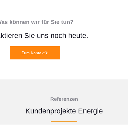
as können wir für Sie tun?
ktieren Sie uns noch heute.
Zum Kontakt
Referenzen
Kundenprojekte Energie