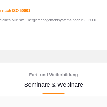
 nach ISO 50001
ung eines Multisite Energiemanagementsystems nach ISO 50001.
Fort- und Weiterbildung
Seminare & Webinare