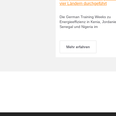
vier Ländern durchgeführt
Die German Training Weeks zu
Energieeffizienz in Kenia, Jordani
Senegal und Nigeria im
Mehr erfahren