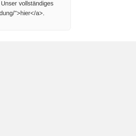
Unser vollständiges
dung/">hier</a>.