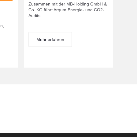
Zusammen mit der MB-Holding GmbH &
Co. KG führt Arqum Energie- und CO2-
Audits
en,
Mehr erfahren