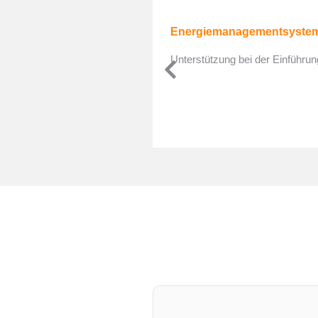
Energiemanagementsystem
Unterstützung bei der Einführ