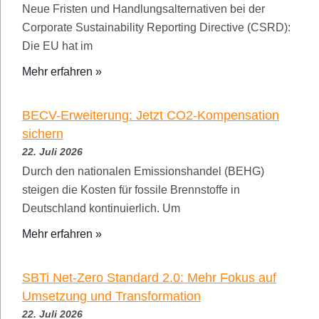
Neue Fristen und Handlungsalternativen bei der
Corporate Sustainability Reporting Directive (CSRD):
Die EU hat im
Mehr erfahren »
BECV-Erweiterung: Jetzt CO2-Kompensation
sichern
22. Juli 2026
Durch den nationalen Emissionshandel (BEHG)
steigen die Kosten für fossile Brennstoffe in
Deutschland kontinuierlich. Um
Mehr erfahren »
SBTi Net-Zero Standard 2.0: Mehr Fokus auf
Umsetzung und Transformation
22. Juli 2026