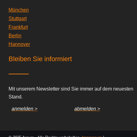
München
Stuttgart
Frankfurt
Berlin
Hannover
Bleiben Sie informiert
Mit unserem Newsletter sind Sie immer auf dem neuesten
Stand.
anmelden >
abmelden >