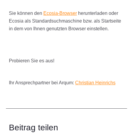
Sie können den
Ecosia-Browser
herunterladen oder
Ecosia als Standardsuchmaschine bzw. als Startseite
in dem von Ihnen genutzten Browser einstellen.
Probieren Sie es aus!
Ihr Ansprechpartner bei Arqum:
Christian Heinrichs
Beitrag teilen