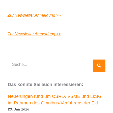
Zur Newsletter Anmeldung >>
Zur Newsletter Abmeldung >>
Suche
Das könnte Sie auch interessieren:
Neuerungen rund um CSRD, VSME und LkSG
im Rahmen des Omnibus-Verfahrens der EU
23. Juli 2026