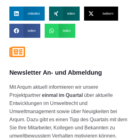
mitteilen
teilen
twittern
teilen
teilen
Newsletter An- und Abmeldung
Mit Arqum aktuell informieren wir unsere
Projektpartner
einmal im Quartal
über aktuelle
Entwicklungen im Umweltrecht und
Umweltmanagement sowie über Neuigkeiten bei
Arqum. Dazu gibt es einen Tipp des Quartals mit dem
Sie Ihre Mitarbeiter, Kollegen und Bekannten zu
umweltbewusstem Verhalten motivieren können.