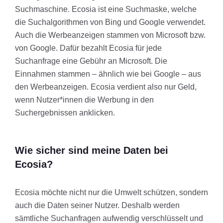
Suchmaschine. Ecosia ist eine Suchmaske, welche
die Suchalgorithmen von Bing und Google verwendet.
Auch die Werbeanzeigen stammen von Microsoft bzw.
von Google. Dafür bezahlt Ecosia für jede
Suchanfrage eine Gebühr an Microsoft. Die
Einnahmen stammen – ähnlich wie bei Google – aus
den Werbeanzeigen. Ecosia verdient also nur Geld,
wenn Nutzer*innen die Werbung in den
Suchergebnissen anklicken.
Wie sicher sind meine Daten bei
Ecosia?
Ecosia möchte nicht nur die Umwelt schützen, sondern
auch die Daten seiner Nutzer. Deshalb werden
sämtliche Suchanfragen aufwendig verschlüsselt und