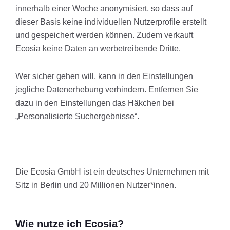
innerhalb einer Woche anonymisiert, so dass auf
dieser Basis keine individuellen Nutzerprofile erstellt
und gespeichert werden können. Zudem verkauft
Ecosia keine Daten an werbetreibende Dritte.
Wer sicher gehen will, kann in den Einstellungen
jegliche Datenerhebung verhindern. Entfernen Sie
dazu in den Einstellungen das Häkchen bei
„Personalisierte Suchergebnisse“.
Die Ecosia GmbH ist ein deutsches Unternehmen mit
Sitz in Berlin und 20 Millionen Nutzer*innen.
Wie nutze ich Ecosia?