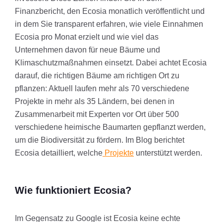
Finanzbericht, den Ecosia monatlich veröffentlicht und
in dem Sie transparent erfahren, wie viele Einnahmen
Ecosia pro Monat erzielt und wie viel das
Unternehmen davon für neue Bäume und
Klimaschutzmaßnahmen einsetzt. Dabei achtet Ecosia
darauf, die richtigen Bäume am richtigen Ort zu
pflanzen: Aktuell laufen mehr als 70 verschiedene
Projekte in mehr als 35 Ländern, bei denen in
Zusammenarbeit mit Experten vor Ort über 500
verschiedene heimische Baumarten gepflanzt werden,
um die Biodiversität zu fördern. Im Blog berichtet
Ecosia detailliert, welche
Projekte
unterstützt werden.
Wie funktioniert Ecosia?
Im Gegensatz zu Google ist Ecosia keine echte