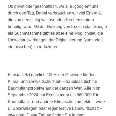
Ob privat oder geschäftlich, wir alle „googlen“ uns
durch den Tag. Dabei verbrauchen wir viel Energie,
die von den stetig wachsenden Rechenzentren
benötigt wird. Mit der Nutzung von Ecosia statt Google
als Suchmaschine gibt es aber eine Möglichkeit, die
Umweltauswirkungen der Digitalisierung (zumindest
ein bisschen) zu reduzieren.
Ecosia setzt nämlich 100% der Gewinne für den
Klima- und Umweltschutz ein – hauptsächlich für
Baumpflanzprojekte auf der ganzen Welt. Allein im
September 2024 hat Ecosia mehr als 860.000 € in
Baumpflanz- und andere Klimaschutzprojekte – wie z.
B. Solaranlagen oder regenerative Landwirtschaft –
investiert. Diese Zahlen finden Sie in dem