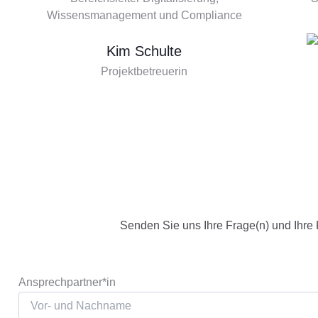
Wissensmanagement und Compliance
Kim Schulte
Projektbetreuerin
Senden Sie uns Ihre Frage(n) und Ihre
Ansprechpartner*in