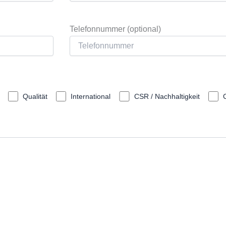
Telefonnummer (optional)
Qualität
International
CSR / Nachhaltigkeit