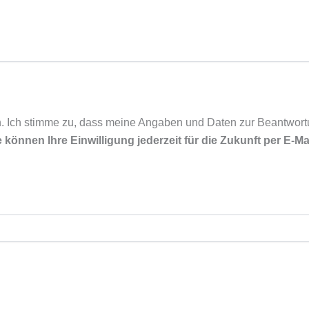
 Ich stimme zu, dass meine Angaben und Daten zur Beantwort
 können Ihre Einwilligung jederzeit für die Zukunft per E-Ma