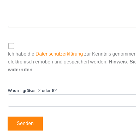
Ich habe die
Datenschutzerklärung
zur Kenntnis genommen.
elektronisch erhoben und gespeichert werden.
Hinweis: Sie
widerrufen.
Was ist größer: 2 oder 8?