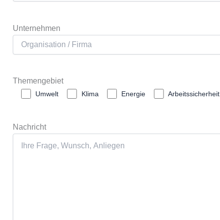
Unternehmen
Themengebiet
Umwelt
Klima
Energie
Arbeitssicherheit
Nachricht