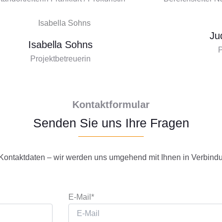
Ju
Isabella Sohns
P
Projektbetreuerin
Kontaktformular
Senden Sie uns Ihre Fragen
 Kontaktdaten – wir werden uns umgehend mit Ihnen in Verbind
E-Mail*