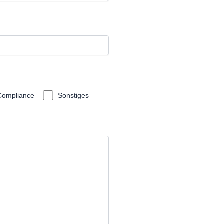
Compliance
Sonstiges