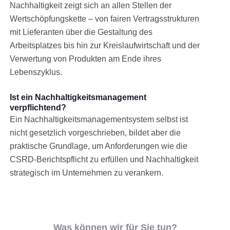
Nachhaltigkeit zeigt sich an allen Stellen der
Wertschöpfungskette – von fairen Vertragsstrukturen
mit Lieferanten über die Gestaltung des
Arbeitsplatzes bis hin zur Kreislaufwirtschaft und der
Verwertung von Produkten am Ende ihres
Lebenszyklus.
Ist ein Nachhaltigkeitsmanagement
verpflichtend?
Ein Nachhaltigkeitsmanagementsystem selbst ist
nicht gesetzlich vorgeschrieben, bildet aber die
praktische Grundlage, um Anforderungen wie die
CSRD-Berichtspflicht zu erfüllen und Nachhaltigkeit
strategisch im Unternehmen zu verankern.
Was können wir für Sie tun?