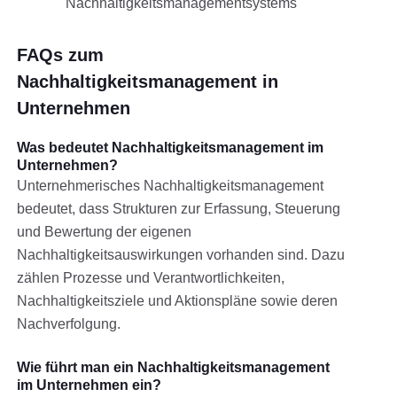
Nachhaltigkeitsmanagementsystems
FAQs zum
Nachhaltigkeitsmanagement in
Unternehmen
Was bedeutet Nachhaltigkeitsmanagement im
Unternehmen?
Unternehmerisches Nachhaltigkeitsmanagement
bedeutet, dass Strukturen zur Erfassung, Steuerung
und Bewertung der eigenen
Nachhaltigkeitsauswirkungen vorhanden sind. Dazu
zählen Prozesse und Verantwortlichkeiten,
Nachhaltigkeitsziele und Aktionspläne sowie deren
Nachverfolgung.
Wie führt man ein Nachhaltigkeitsmanagement
im Unternehmen ein?