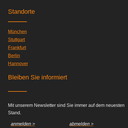
Standorte
München
Stuttgart
Frankfurt
Berlin
Hannover
Bleiben Sie informiert
Mit unserem Newsletter sind Sie immer auf dem neuesten
Stand.
anmelden >
abmelden >