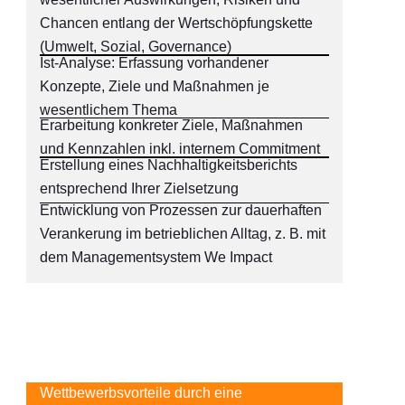
Chancen entlang der Wertschöpfungskette
(Umwelt, Sozial, Governance)
Ist-Analyse: Erfassung vorhandener
Konzepte, Ziele und Maßnahmen je
wesentlichem Thema
Erarbeitung konkreter Ziele, Maßnahmen
und Kennzahlen inkl. internem Commitment
Erstellung eines Nachhaltigkeitsberichts
entsprechend Ihrer Zielsetzung
Entwicklung von Prozessen zur dauerhaften
Verankerung im betrieblichen Alltag, z. B. mit
dem Managementsystem We Impact
Ihre Vorteile
Wettbewerbsvorteile durch eine