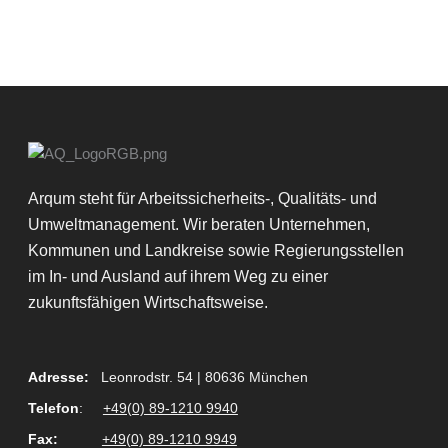
Arqum steht für Arbeitssicherheits-, Qualitäts- und
Umweltmanagement. Wir beraten Unternehmen,
Kommunen und Landkreise sowie Regierungsstellen
im In- und Ausland auf ihrem Weg zu einer
zukunftsfähigen Wirtschaftsweise.
Adresse:
Leonrodstr. 54 | 80636 München
Telefon
:
+49(0) 89-1210 9940
Fax
:
+49(0) 89-1210 9949