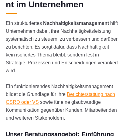
nt im Unternehmen
Ein strukturiertes
Nachhaltigkeitsmanagement
hilft
Unternehmen dabei, ihre Nachhaltigkeitsleistung
systematisch zu steuern, zu verbessern und darüber
zu berichten. Es sorgt dafür, dass Nachhaltigkeit
kein isoliertes Thema bleibt, sondern fest in
Strategie, Prozessen und Entscheidungen verankert
wird.
Ein funktionierendes Nachhaltigkeitsmanagement
bildet die Grundlage für Ihre
Berichterstattung nach
CSRD oder VS
sowie für eine glaubwürdige
Kommunikation gegenüber Kunden, Mitarbeitenden
und weiteren Stakeholdern.
Unser Beratungsangebot: Einführung