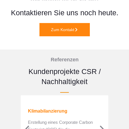
Kontaktieren Sie uns noch heute.
Zum Kontakt
Referenzen
Kundenprojekte CSR /
Nachhaltigkeit
Klimabilanzierung
Erstellung eines Corporate Carbon