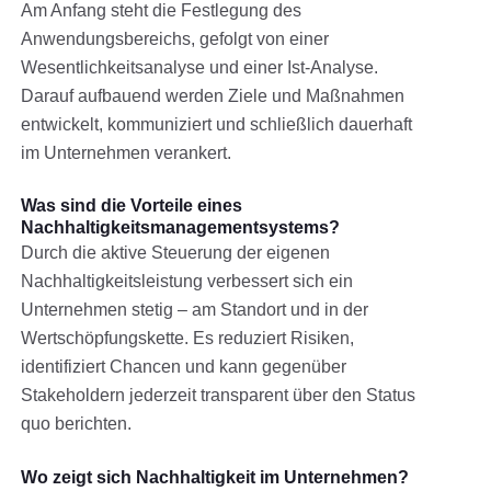
Am Anfang steht die Festlegung des
Anwendungsbereichs, gefolgt von einer
Wesentlichkeitsanalyse und einer Ist-Analyse.
Darauf aufbauend werden Ziele und Maßnahmen
entwickelt, kommuniziert und schließlich dauerhaft
im Unternehmen verankert.
Was sind die Vorteile eines
Nachhaltigkeitsmanagementsystems?
Durch die aktive Steuerung der eigenen
Nachhaltigkeitsleistung verbessert sich ein
Unternehmen stetig – am Standort und in der
Wertschöpfungskette. Es reduziert Risiken,
identifiziert Chancen und kann gegenüber
Stakeholdern jederzeit transparent über den Status
quo berichten.
Wo zeigt sich Nachhaltigkeit im Unternehmen?