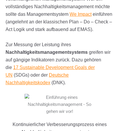
vollständiges Nachhaltigkeitsmanagement möchte
sollte das Managementsystem
We Impact
einführen
(angelehnt an der klassischen Plan – Do – Check –
Act Logik und stark aufbauend auf EMAS).
Zur Messung der Leistung ihres
Nachhaltigkeitsmanagementsystems
greifen wir
auf gängige Indikatoren zurück. Dazu gehören
die
17 Sustainable Development Goals der
UN
(SDGs) oder der
Deutsche
Nachhaltigkeitskodex
(DNK).
Kontinuierlicher Verbesserungsprozess eines