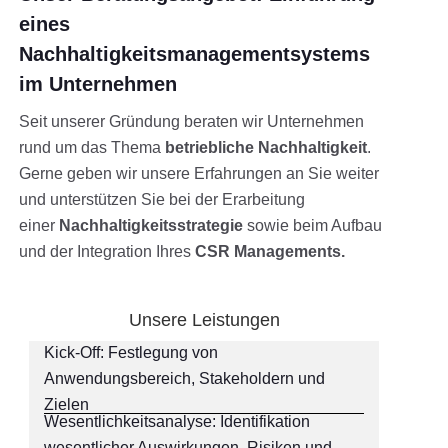
eines
Nachhaltigkeitsmanagementsystems
im Unternehmen
Seit unserer Gründung beraten wir Unternehmen
rund um das Thema
betriebliche Nachhaltigkeit
.
Gerne geben wir unsere Erfahrungen an Sie weiter
und unterstützen Sie bei der Erarbeitung
einer
Nachhaltigkeitsstrategie
sowie beim Aufbau
und der Integration Ihres
CSR Managements.
Unsere Leistungen
Kick-Off: Festlegung von
Anwendungsbereich, Stakeholdern und
Zielen
Wesentlichkeitsanalyse: Identifikation
wesentlicher Auswirkungen, Risiken und