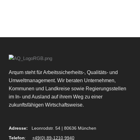
n
Arqum steht für Arbeitssicherheits-, Qualitäts- und
Umweltmanagement. Wir beraten Unternehmen,
Kommunen und Landkreise sowie Regierungsstellen
im In- und Ausland auf ihrem Weg zu einer
zukunftsfähigen Wirtschaftsweise.
Adresse:
Leonrodstr. 54 | 80636 München
Telefon
:
+49(0) 89-1210 9940