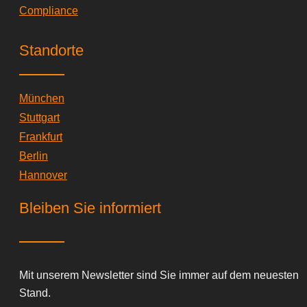
Compliance
Standorte
München
Stuttgart
Frankfurt
Berlin
Hannover
Bleiben Sie informiert
Mit unserem Newsletter sind Sie immer auf dem neuesten
Stand.