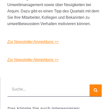
Umweltmanagement sowie über Neuigkeiten bei
Arqum. Dazu gibt es einen Tipp des Quartals mit dem
Sie Ihre Mitarbeiter, Kollegen und Bekannten zu
umweltbewusstem Verhalten motivieren können.
Zur Newsletter Anmeldung >>
Zur Newsletter Abmeldung >>
Suche
Das könnte Sie auch interessieren: