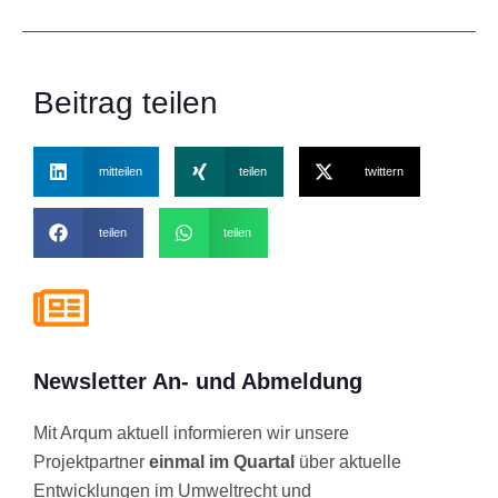
Beitrag teilen
mitteilen
teilen
twittern
teilen
teilen
Newsletter An- und Abmeldung
Mit Arqum aktuell informieren wir unsere
Projektpartner
einmal im Quartal
über aktuelle
Entwicklungen im Umweltrecht und