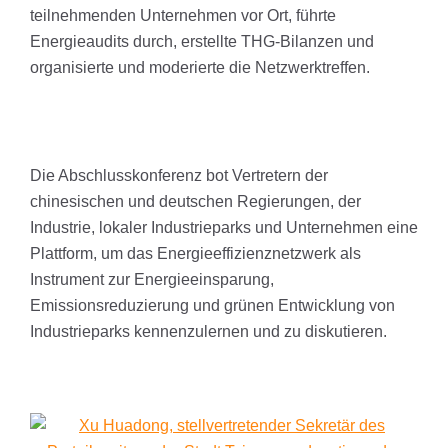
teilnehmenden Unternehmen vor Ort, führte
Energieaudits durch, erstellte THG-Bilanzen und
organisierte und moderierte die Netzwerktreffen.
Die Abschlusskonferenz bot Vertretern der
chinesischen und deutschen Regierungen, der
Industrie, lokaler Industrieparks und Unternehmen eine
Plattform, um das Energieeffizienznetzwerk als
Instrument zur Energieeinsparung,
Emissionsreduzierung und grünen Entwicklung von
Industrieparks kennenzulernen und zu diskutieren.