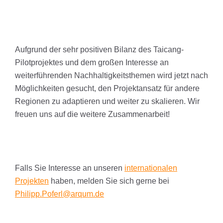
Aufgrund der sehr positiven Bilanz des Taicang-
Pilotprojektes und dem großen Interesse an
weiterführenden Nachhaltigkeitsthemen wird jetzt nach
Möglichkeiten gesucht, den Projektansatz für andere
Regionen zu adaptieren und weiter zu skalieren. Wir
freuen uns auf die weitere Zusammenarbeit!
Falls Sie Interesse an unseren
internationalen
Projekten
haben, melden Sie sich gerne bei
Philipp.Poferl@arqum.de