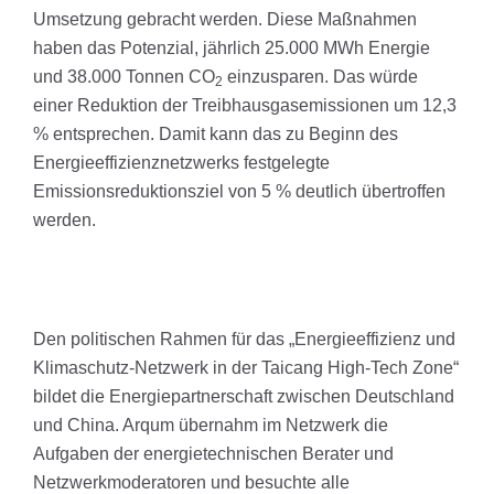
Umsetzung gebracht werden. Diese Maßnahmen
haben das Potenzial, jährlich 25.000 MWh Energie
und 38.000 Tonnen CO
einzusparen. Das würde
2
einer Reduktion der Treibhausgasemissionen um 12,3
% entsprechen. Damit kann das zu Beginn des
Energieeffizienznetzwerks festgelegte
Emissionsreduktionsziel von 5 % deutlich übertroffen
werden.
Den politischen Rahmen für das „Energieeffizienz und
Klimaschutz-Netzwerk in der Taicang High-Tech Zone“
bildet die Energiepartnerschaft zwischen Deutschland
und China. Arqum übernahm im Netzwerk die
Aufgaben der energietechnischen Berater und
Netzwerkmoderatoren und besuchte alle