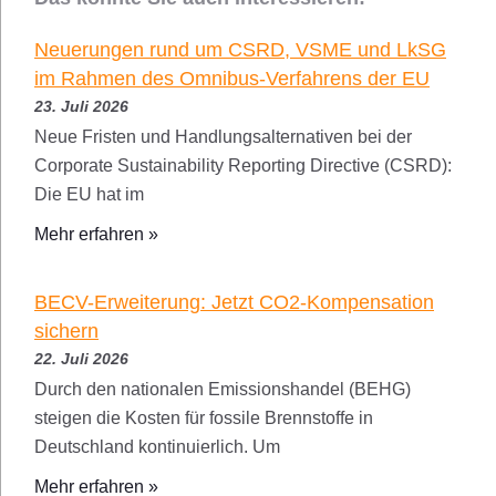
Neuerungen rund um CSRD, VSME und LkSG
im Rahmen des Omnibus-Verfahrens der EU
23. Juli 2026
Neue Fristen und Handlungsalternativen bei der
Corporate Sustainability Reporting Directive (CSRD):
Die EU hat im
Mehr erfahren »
BECV-Erweiterung: Jetzt CO2-Kompensation
sichern
22. Juli 2026
Durch den nationalen Emissionshandel (BEHG)
steigen die Kosten für fossile Brennstoffe in
Deutschland kontinuierlich. Um
Mehr erfahren »