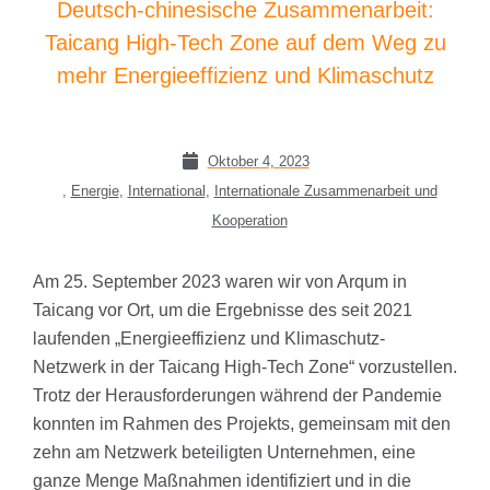
Deutsch-chinesische Zusammenarbeit:
Taicang High-Tech Zone auf dem Weg zu
mehr Energieeffizienz und Klimaschutz
Oktober 4, 2023
,
Energie
,
International
,
Internationale Zusammenarbeit und
Kooperation
Am 25. September 2023 waren wir von Arqum in
Taicang vor Ort, um die Ergebnisse des seit 2021
laufenden „Energieeffizienz und Klimaschutz-
Netzwerk in der Taicang High-Tech Zone“ vorzustellen.
Trotz der Herausforderungen während der Pandemie
konnten im Rahmen des Projekts, gemeinsam mit den
zehn am Netzwerk beteiligten Unternehmen, eine
ganze Menge Maßnahmen identifiziert und in die