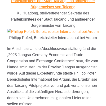
Xu Huadong, stellvertretender Sekretär des
Parteikomitees der Stadt Taicang und amtierender
Bürgermeister von Taicang
Philipp Poferl, Bereichsleiter International bei Arqum
Im Anschluss an die Abschlussveranstaltung fand die
„2023 Jiangsu-Germany Economic and Trade
Cooperation and Exchange Conference“ statt, die vom
Handelsministerium der Provinz Jiangsu ausgerichtet
wurde. Auf dieser Expertenrunde stellte Philipp Poferl,
Bereichsleiter International bei Arqum, die Ergebnisse
des Taicang-Pilotprojekts vor und gab vor allem einen
Ausblick auf die zukünftigen Herausforderungen,
denen sich Unternehmen mit globalen Lieferketten
stellen müssen.