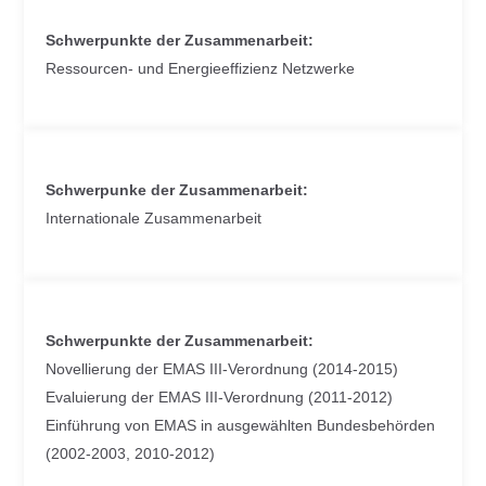
Schwerpunkte der Zusammenarbeit:
Ressourcen- und Energieeffizienz Netzwerke
Schwerpunke der Zusammenarbeit:
Internationale Zusammenarbeit
Schwerpunkte der Zusammenarbeit:
Novellierung der EMAS III-Verordnung (2014-2015)
Evaluierung der EMAS III-Verordnung (2011-2012)
Einführung von EMAS in ausgewählten Bundesbehörden
(2002-2003, 2010-2012)