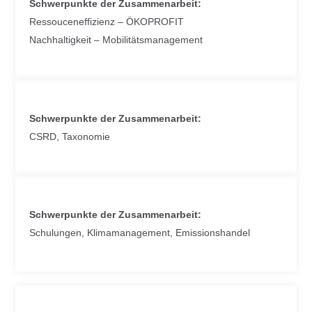
Schwerpunkte der Zusammenarbeit:
Ressouceneffizienz – ÖKOPROFIT
Nachhaltigkeit – Mobilitätsmanagement
Schwerpunkte der Zusammenarbeit:
CSRD, Taxonomie
Schwerpunkte der Zusammenarbeit:
Schulungen, Klimamanagement, Emissionshandel