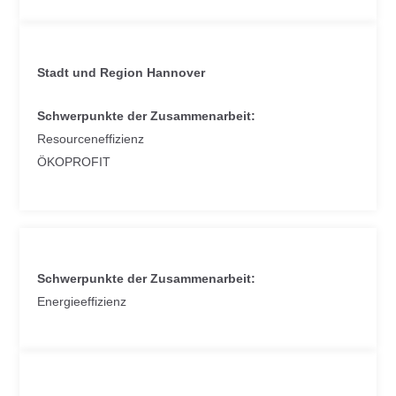
Stadt und Region Hannover
Schwerpunkte der Zusammenarbeit:
Resourceneffizienz
ÖKOPROFIT
Schwerpunkte der Zusammenarbeit:
Energieeffizienz