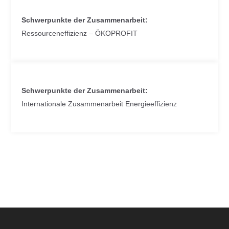
Schwerpunkte der Zusammenarbeit:
Ressourceneffizienz – ÖKOPROFIT
Schwerpunkte der Zusammenarbeit:
Internationale Zusammenarbeit Energieeffizienz