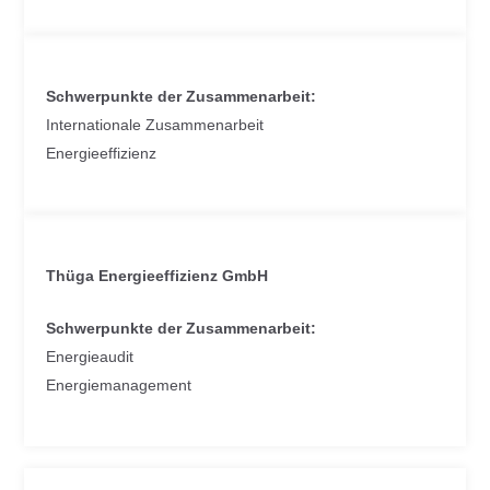
Schwerpunkte der Zusammenarbeit:
Internationale Zusammenarbeit
Energieeffizienz
Thüga Energieeffizienz GmbH
Schwerpunkte der Zusammenarbeit:
Energieaudit
Energiemanagement