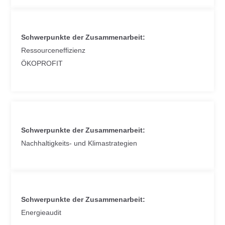
Schwerpunkte der Zusammenarbeit:
Ressourceneffizienz
ÖKOPROFIT
Schwerpunkte der Zusammenarbeit:
Nachhaltigkeits- und Klimastrategien
Schwerpunkte der Zusammenarbeit:
Energieaudit