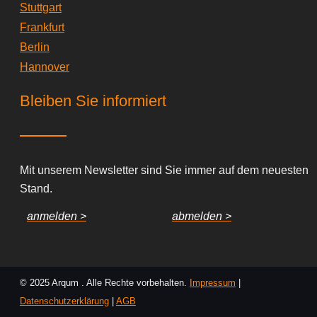
Stuttgart
Frankfurt
Berlin
Hannover
Bleiben Sie informiert
Mit unserem Newsletter sind Sie immer auf dem neuesten
Stand.
anmelden >
abmelden >
© 2025 Arqum . Alle Rechte vorbehalten.
Impressum
|
Datenschutzerklärung
|
AGB