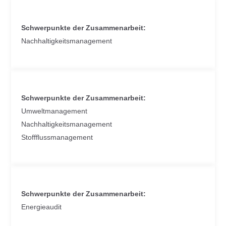
Schwerpunkte der Zusammenarbeit:
Nachhaltigkeits­management
Schwerpunkte der Zusammenarbeit:
Umweltmanagement
Nachhaltigkeits­management
Stoffflussmanagement
Schwerpunkte der Zusammenarbeit:
Energieaudit