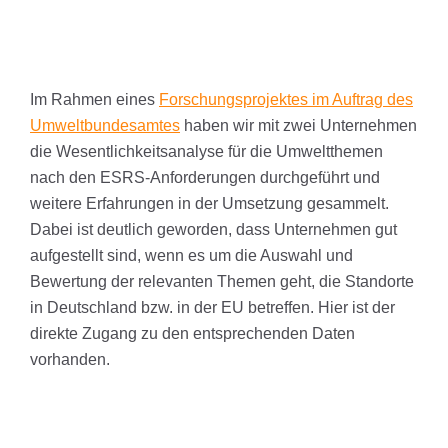
Im Rahmen eines
Forschungsprojektes im Auftrag des
Umweltbundesamtes
haben wir mit zwei Unternehmen
die Wesentlichkeitsanalyse für die Umweltthemen
nach den ESRS-Anforderungen durchgeführt und
weitere Erfahrungen in der Umsetzung gesammelt.
Dabei ist deutlich geworden, dass Unternehmen gut
aufgestellt sind, wenn es um die Auswahl und
Bewertung der relevanten Themen geht, die Standorte
in Deutschland bzw. in der EU betreffen. Hier ist der
direkte Zugang zu den entsprechenden Daten
vorhanden.