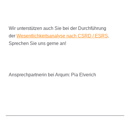
Wir unterstützen auch Sie bei der Durchführung
der
Wesentlichkeitsanalyse nach CSRD / ESRS
.
Sprechen Sie uns gerne an!
Ansprechpartnerin bei Arqum: Pia Elverich