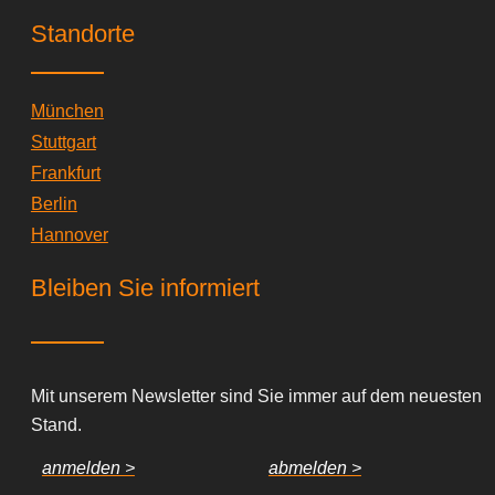
Standorte
München
Stuttgart
Frankfurt
Berlin
Hannover
Bleiben Sie informiert
Mit unserem Newsletter sind Sie immer auf dem neuesten
Stand.
anmelden >
abmelden >