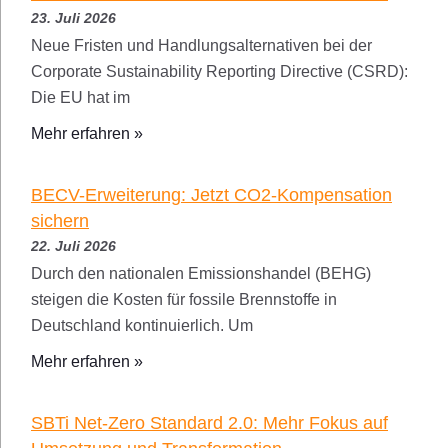
23. Juli 2026
Neue Fristen und Handlungsalternativen bei der
Corporate Sustainability Reporting Directive (CSRD):
Die EU hat im
Mehr erfahren »
BECV-Erweiterung: Jetzt CO2-Kompensation
sichern
22. Juli 2026
Durch den nationalen Emissionshandel (BEHG)
steigen die Kosten für fossile Brennstoffe in
Deutschland kontinuierlich. Um
Mehr erfahren »
SBTi Net-Zero Standard 2.0: Mehr Fokus auf