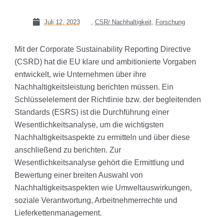
Juli 12, 2023
,
CSR/ Nachhaltigkeit
,
Forschung
Mit der Corporate Sustainability Reporting Directive
(CSRD) hat die EU klare und ambitionierte Vorgaben
entwickelt, wie Unternehmen über ihre
Nachhaltigkeitsleistung berichten müssen. Ein
Schlüsselelement der Richtlinie bzw. der begleitenden
Standards (ESRS) ist die Durchführung einer
Wesentlichkeitsanalyse, um die wichtigsten
Nachhaltigkeitsaspekte zu ermitteln und über diese
anschließend zu berichten. Zur
Wesentlichkeitsanalyse gehört die Ermittlung und
Bewertung einer breiten Auswahl von
Nachhaltigkeitsaspekten wie Umweltauswirkungen,
soziale Verantwortung, Arbeitnehmerrechte und
Lieferkettenmanagement.