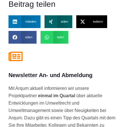
Beitrag teilen
mitteilen
teilen
twittern
teilen
teilen
Newsletter An- und Abmeldung
Mit Arqum aktuell informieren wir unsere
Projektpartner
einmal im Quartal
über aktuelle
Entwicklungen im Umweltrecht und
Umweltmanagement sowie über Neuigkeiten bei
Arqum. Dazu gibt es einen Tipp des Quartals mit dem
Sie Ihre Mitarbeiter, Kollegen und Bekannten zu