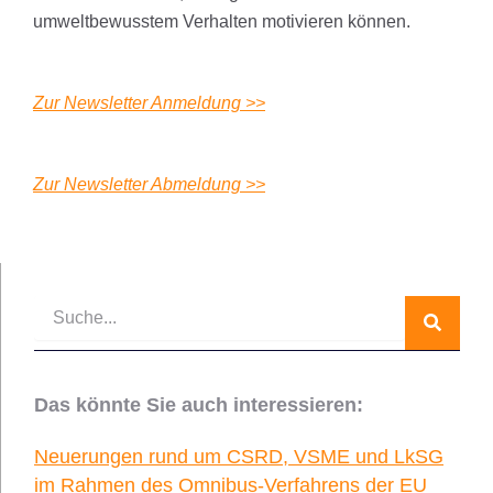
umweltbewusstem Verhalten motivieren können.
Zur Newsletter Anmeldung >>
Zur Newsletter Abmeldung >>
Suche
Das könnte Sie auch interessieren:
Neuerungen rund um CSRD, VSME und LkSG
im Rahmen des Omnibus-Verfahrens der EU