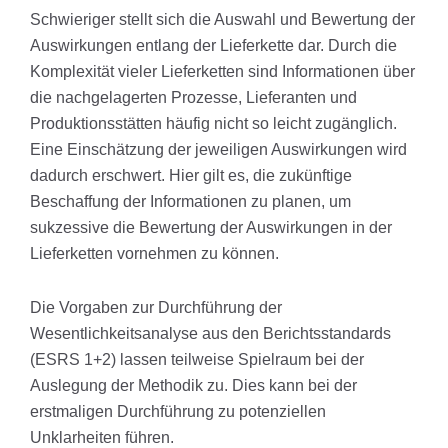
Schwieriger stellt sich die Auswahl und Bewertung der
Auswirkungen entlang der Lieferkette dar. Durch die
Komplexität vieler Lieferketten sind Informationen über
die nachgelagerten Prozesse, Lieferanten und
Produktionsstätten häufig nicht so leicht zugänglich.
Eine Einschätzung der jeweiligen Auswirkungen wird
dadurch erschwert. Hier gilt es, die zukünftige
Beschaffung der Informationen zu planen, um
sukzessive die Bewertung der Auswirkungen in der
Lieferketten vornehmen zu können.
Die Vorgaben zur Durchführung der
Wesentlichkeitsanalyse aus den Berichtsstandards
(ESRS 1+2) lassen teilweise Spielraum bei der
Auslegung der Methodik zu. Dies kann bei der
erstmaligen Durchführung zu potenziellen
Unklarheiten führen.