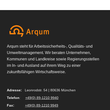
Arqum steht für Arbeitssicherheits-, Qualitäts- und
Umweltmanagement. Wir beraten Unternehmen,
Kommunen und Landkreise sowie Regierungsstellen
im In- und Ausland auf ihrem Weg zu einer
zukunftsfähigen Wirtschaftsweise.
Adresse:
Leonrodstr. 54 | 80636 München
Telefon
:
+49(0) 89-1210 9940
Fax
:
+49(0) 89-1210 9949