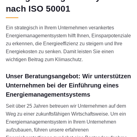
nach ISO 50001
Ein strategisch in Ihrem Unternehmen verankertes
Energiemanagementsystem hilft Ihnen, Einsparpotenziale
zu erkennen, die Energieeffizienz zu steigern und Ihre
Energiekosten zu senken. Damit leisten Sie einen
wichtigen Beitrag zum Klimaschutz.
Unser Beratungsangebot: Wir unterstützen
Unternehmen bei der Einführung eines
Energiemanagementsystems
Seit über 25 Jahren betreuen wir Unternehmen auf dem
Weg zu einer zukunftsfähigen Wirtschaftsweise. Um ein
Energiemanagementsystem in Ihrem Unternehmen
aufzubauen, führen unsere erfahrenen