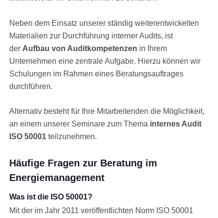
Neben dem Einsatz unserer ständig weiterentwickelten
Materialien zur Durchführung interner Audits, ist
der
Aufbau von Auditkompetenzen
in Ihrem
Unternehmen eine zentrale Aufgabe. Hierzu können wir
Schulungen im Rahmen eines Beratungsauftrages
durchführen.
Alternativ besteht für Ihre Mitarbeitenden die Möglichkeit,
an einem unserer Seminare zum Thema
internes Audit
ISO 50001
teilzunehmen.
Häufige Fragen zur Beratung im
Energiemanagement
Was ist die ISO 50001?
Mit der im Jahr 2011 veröffentlichten Norm ISO 50001