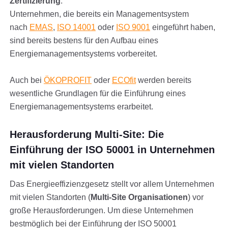
Zertifizierung
.
Unternehmen, die bereits ein Managementsystem
nach
EMAS
,
ISO 14001
oder
ISO 9001
eingeführt haben,
sind bereits bestens für den Aufbau eines
Energiemanagementsystems vorbereitet.
Auch bei
ÖKOPROFIT
oder
ECOfit
werden bereits
wesentliche Grundlagen für die Einführung eines
Energiemanagementsystems erarbeitet.
Herausforderung Multi-Site: Die
Einführung der ISO 50001 in Unternehmen
mit vielen Standorten
Das Energieeffizienzgesetz stellt vor allem Unternehmen
mit vielen Standorten (
Multi-Site Organisationen
) vor
große Herausforderungen. Um diese Unternehmen
bestmöglich bei der Einführung der ISO 50001