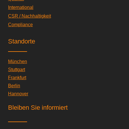
International
CSR / Nachhaltigkeit
Compliance
Standorte
München
Stuttgart
Frankfurt
Berlin
Hannover
Bleiben Sie informiert