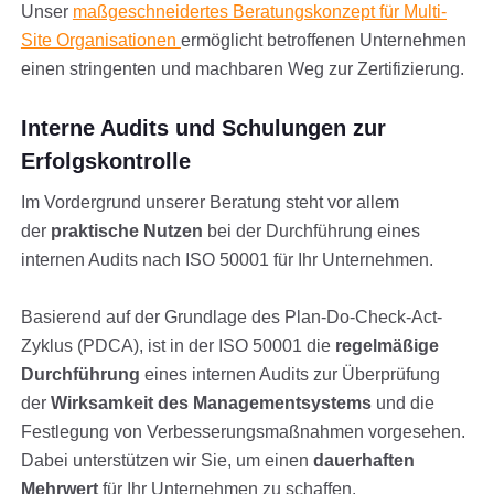
Unser
maßgeschneidertes Beratungskonzept für Multi-
Site Organisationen
ermöglicht betroffenen Unternehmen
einen stringenten und machbaren Weg zur Zertifizierung.
Interne Audits und Schulungen zur
Erfolgskontrolle
Im Vordergrund unserer Beratung steht vor allem
der
praktische Nutzen
bei der Durchführung eines
internen Audits nach ISO 50001 für Ihr Unternehmen.
Basierend auf der Grundlage des Plan-Do-Check-Act-
Zyklus (PDCA), ist in der ISO 50001 die
regelmäßige
Durchführung
eines internen Audits zur Überprüfung
der
Wirksamkeit des Managementsystems
und die
Festlegung von Verbesserungsmaßnahmen vorgesehen.
Dabei unterstützen wir Sie, um einen
dauerhaften
Mehrwert
für Ihr Unternehmen zu schaffen.