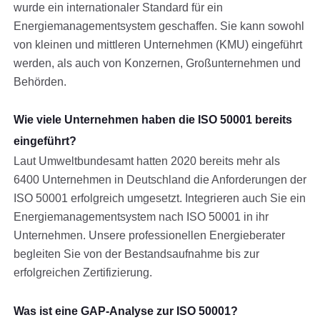
wurde ein internationaler Standard für ein
Energiemanagementsystem geschaffen. Sie kann sowohl
von kleinen und mittleren Unternehmen (KMU) eingeführt
werden, als auch von Konzernen, Großunternehmen und
Behörden.
Wie viele Unternehmen haben die ISO 50001 bereits
eingeführt?
Laut Umweltbundesamt hatten 2020 bereits mehr als
6400 Unternehmen in Deutschland die Anforderungen der
ISO 50001 erfolgreich umgesetzt. Integrieren auch Sie ein
Energiemanagementsystem nach ISO 50001 in ihr
Unternehmen. Unsere professionellen Energieberater
begleiten Sie von der Bestandsaufnahme bis zur
erfolgreichen Zertifizierung.
Was ist eine GAP-Analyse zur ISO 50001?