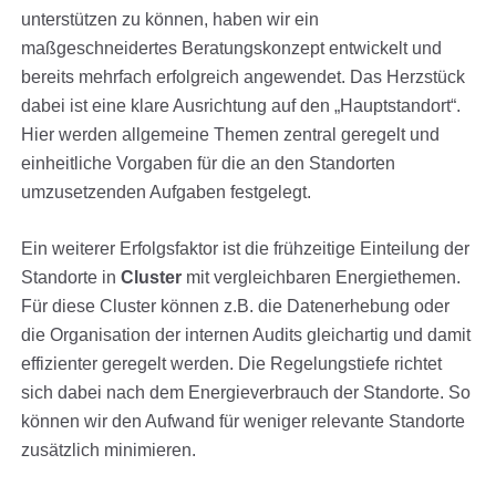
unterstützen zu können, haben wir ein
maßgeschneidertes Beratungskonzept entwickelt und
bereits mehrfach erfolgreich angewendet. Das Herzstück
dabei ist eine klare Ausrichtung auf den „Hauptstandort“.
Hier werden allgemeine Themen zentral geregelt und
einheitliche Vorgaben für die an den Standorten
umzusetzenden Aufgaben festgelegt.
Ein weiterer Erfolgsfaktor ist die frühzeitige Einteilung der
Standorte in
Cluster
mit vergleichbaren Energiethemen.
Für diese Cluster können z.B. die Datenerhebung oder
die Organisation der internen Audits gleichartig und damit
effizienter geregelt werden. Die Regelungstiefe richtet
sich dabei nach dem Energieverbrauch der Standorte. So
können wir den Aufwand für weniger relevante Standorte
zusätzlich minimieren.