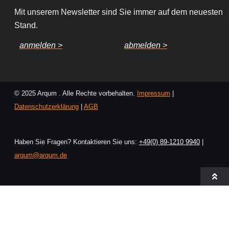
Mit unserem Newsletter sind Sie immer auf dem neuesten
Stand.
anmelden >
abmelden >
© 2025 Arqum . Alle Rechte vorbehalten.
Impressum
|
Datenschutzerklärung
|
AGB
Haben Sie Fragen? Kontaktieren Sie uns:
+49(0) 89-1210 9940
|
arqum@arqum.de