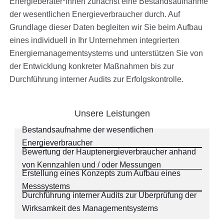
Energieberater*innen zunächst eine Bestandsaufnahme
der wesentlichen Energieverbraucher durch. Auf
Grundlage dieser Daten begleiten wir Sie beim Aufbau
eines individuell in Ihr Unternehmen integrierten
Energiemanagementsystems und unterstützen Sie von
der Entwicklung konkreter Maßnahmen bis zur
Durchführung interner Audits zur Erfolgskontrolle.
Unsere Leistungen
Bestandsaufnahme der wesentlichen
Energieverbraucher
Bewertung der Hauptenergieverbraucher anhand
von Kennzahlen und / oder Messungen
Erstellung eines Konzepts zum Aufbau eines
Messsystems
Durchführung interner Audits zur Überprüfung der
Wirksamkeit des Managementsystems