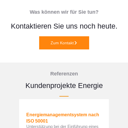
Was können wir für Sie tun?
Kontaktieren Sie uns noch heute.
Zum Kontakt
Referenzen
Kundenprojekte Energie
Energiemanagementsystem nach
ISO 50001
Unterstützung bei der Einführung eines