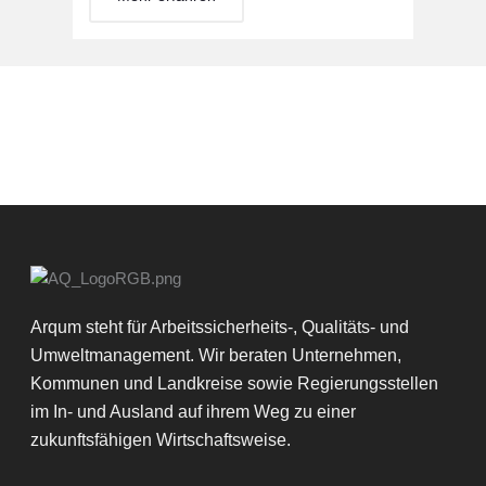
Arqum steht für Arbeitssicherheits-, Qualitäts- und
Umweltmanagement. Wir beraten Unternehmen,
Kommunen und Landkreise sowie Regierungsstellen
im In- und Ausland auf ihrem Weg zu einer
zukunftsfähigen Wirtschaftsweise.