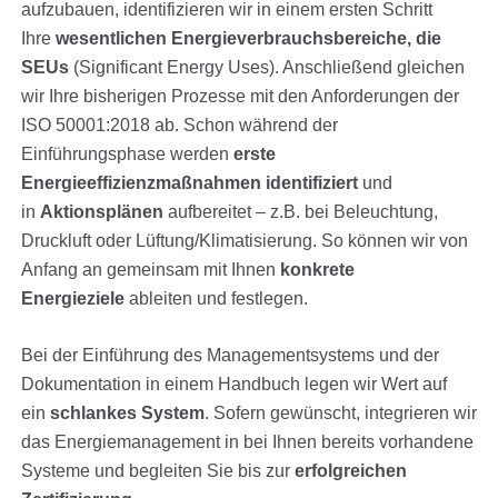
aufzubauen, identifizieren wir in einem ersten Schritt
Ihre
wesentlichen Energieverbrauchsbereiche, die
SEUs
(Significant Energy Uses). Anschließend gleichen
wir Ihre bisherigen Prozesse mit den Anforderungen der
ISO 50001:2018 ab. Schon während der
Einführungsphase werden
erste
Energieeffizienzmaßnahmen identifiziert
und
in
Aktionsplänen
aufbereitet – z.B. bei Beleuchtung,
Druckluft oder Lüftung/Klimatisierung. So können wir von
Anfang an gemeinsam mit Ihnen
konkrete
Energieziele
ableiten und festlegen.
Bei der Einführung des Managementsystems und der
Dokumentation in einem Handbuch legen wir Wert auf
ein
schlankes System
. Sofern gewünscht, integrieren wir
das Energiemanagement in bei Ihnen bereits vorhandene
Systeme und begleiten Sie bis zur
erfolgreichen