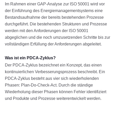
Im Rahmen einer GAP-Analyse zur ISO 50001 wird vor
der Einführung des Energiemanagementsystems eine
Bestandsaufnahme der bereits bestehenden Prozesse
durchgeführt. Die bestehenden Strukturen und Prozesse
werden mit den Anforderungen der ISO 50001
abgeglichen und die noch umzusetzenden Schritte bis zur
vollständigen Erfüllung der Anforderungen abgeleitet.
Was ist ein PDCA-Zyklus?
Der PDCA-Zyklus bezeichnet ein Konzept, das einen
kontinuierlichen Verbesserungsprozess beschreibt. Ein
PDCA-Zyklus besteht aus vier sich wiederholenden
Phasen: Plan-Do-Check-Act. Durch die ständige
Wiederholung dieser Phasen können Fehler identifiziert
und Produkte und Prozesse weiterentwickelt werden.