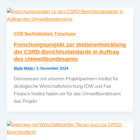
,
CSR/ Nachhaltigkeit
Forschung
Forschungsprojekt zur Weiterentwicklung
der CSRD-Berichtsstandards in Auftrag
des Umweltbundesamts
Malin Malin
/
3. Dezember 2024
Gemeinsam mit unseren Projektpartnern Institut für
ökologische Wirtschaftsforschung IÖW und Fair
Finance Institut haben wir für das Umweltbundesamt
das Projekt