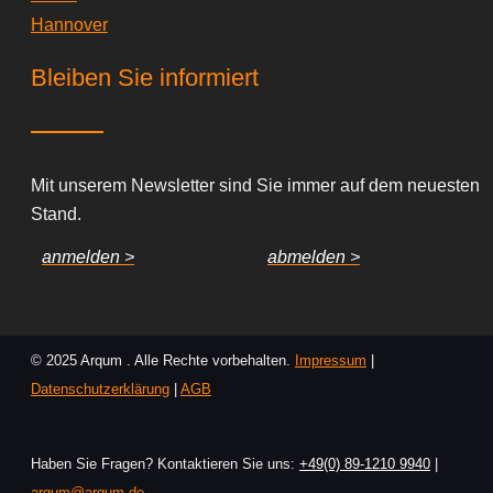
Hannover
Bleiben Sie informiert
Mit unserem Newsletter sind Sie immer auf dem neuesten
Stand.
anmelden >
abmelden >
© 2025 Arqum . Alle Rechte vorbehalten.
Impressum
|
Datenschutzerklärung
|
AGB
Haben Sie Fragen? Kontaktieren Sie uns:
+49(0) 89-1210 9940
|
arqum@arqum.de