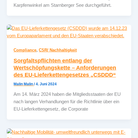
Karpfenwinkel am Starnberger See durchgeführt.
,
Compliance
CSR/ Nachhaltigkeit
Sorgfaltspflichten entlang der
Wertschöpfungskette – Anforderungen
des EU-Lieferkettengesetzes „CSDDD“
Malin Malin
/
4. Juni 2024
Am 14. März 2024 haben die Mitgliedsstaaten der EU
nach langen Verhandlungen für die Richtlinie über ein
EU-Lieferkettengesetz, die Corporate