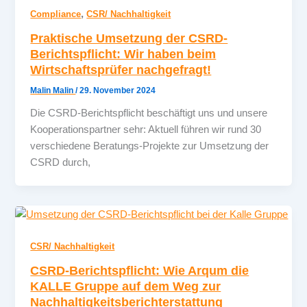
,
Compliance
CSR/ Nachhaltigkeit
Praktische Umsetzung der CSRD-
Berichtspflicht: Wir haben beim
Wirtschaftsprüfer nachgefragt!
Malin Malin
/
29. November 2024
Die CSRD-Berichtspflicht beschäftigt uns und unsere
Kooperationspartner sehr: Aktuell führen wir rund 30
verschiedene Beratungs-Projekte zur Umsetzung der
CSRD durch,
CSR/ Nachhaltigkeit
CSRD-Berichtspflicht: Wie Arqum die
KALLE Gruppe auf dem Weg zur
Nachhaltigkeitsberichterstattung