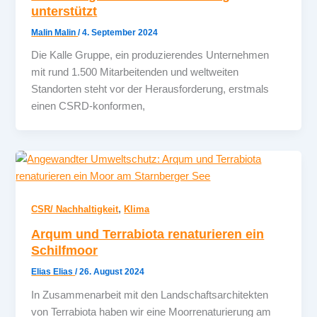
unterstützt
Malin Malin
/
4. September 2024
Die Kalle Gruppe, ein produzierendes Unternehmen
mit rund 1.500 Mitarbeitenden und weltweiten
Standorten steht vor der Herausforderung, erstmals
einen CSRD-konformen,
,
CSR/ Nachhaltigkeit
Klima
Arqum und Terrabiota renaturieren ein
Schilfmoor
Elias Elias
/
26. August 2024
In Zusammenarbeit mit den Landschaftsarchitekten
von Terrabiota haben wir eine Moorrenaturierung am