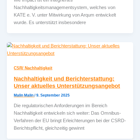
Nachhaltigkeitsmanagementsystem, welches von
KATE e. V. unter Mitwirkung von Arqum entwickelt
wurde. Es unterstützt insbesondere
CSR/ Nachhaltigkeit
Nachhaltigkeit und Berichterstattung:
Unser aktuelles Unterstützungsangebot
Malin Malin
/
9. September 2025
Die regulatorischen Anforderungen im Bereich
Nachhaltigkeit entwickeln sich weiter: Das Omnibus-
Verfahren der EU bringt Erleichterungen bei der CSRD-
Berichtspflicht, gleichzeitig gewinnt