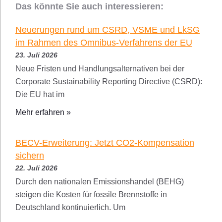
Das könnte Sie auch interessieren:
Neuerungen rund um CSRD, VSME und LkSG
im Rahmen des Omnibus-Verfahrens der EU
23. Juli 2026
Neue Fristen und Handlungsalternativen bei der
Corporate Sustainability Reporting Directive (CSRD):
Die EU hat im
Mehr erfahren »
BECV-Erweiterung: Jetzt CO2-Kompensation
sichern
22. Juli 2026
Durch den nationalen Emissionshandel (BEHG)
steigen die Kosten für fossile Brennstoffe in
Deutschland kontinuierlich. Um