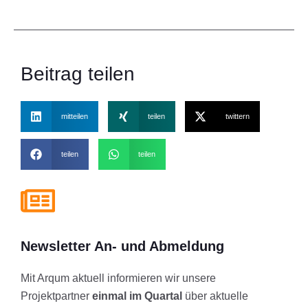
Beitrag teilen
mitteilen
teilen
twittern
teilen
teilen
Newsletter An- und Abmeldung
Mit Arqum aktuell informieren wir unsere
Projektpartner
einmal im Quartal
über aktuelle