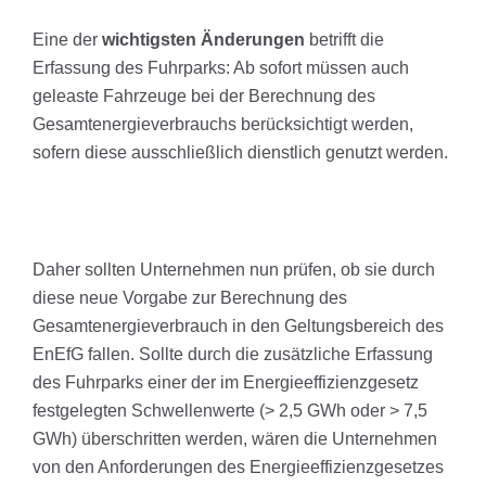
Eine der
wichtigsten Änderungen
betrifft die
Erfassung des Fuhrparks: Ab sofort müssen auch
geleaste Fahrzeuge bei der Berechnung des
Gesamtenergieverbrauchs berücksichtigt werden,
sofern diese ausschließlich dienstlich genutzt werden.
Daher sollten Unternehmen nun prüfen, ob sie durch
diese neue Vorgabe zur Berechnung des
Gesamtenergieverbrauch in den Geltungsbereich des
EnEfG fallen. Sollte durch die zusätzliche Erfassung
des Fuhrparks einer der im Energieeffizienzgesetz
festgelegten Schwellenwerte (> 2,5 GWh oder > 7,5
GWh) überschritten werden, wären die Unternehmen
von den Anforderungen des Energieeffizienzgesetzes