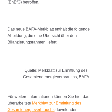
(EnEfG) betroffen.
Das neue BAFA-Merkblatt enthält die folgende
Abbildung, die eine Übersicht über den
Bilanzierungsrahmen liefert:
Quelle: Merkblatt zur Ermittlung des
Gesamtendenergieverbrauchs, BAFA
Für weitere Informationen können Sie hier das
überarbeitete
Merkblatt zur Ermittlung des
Gesamtenergieverbrauchs
downloaden.