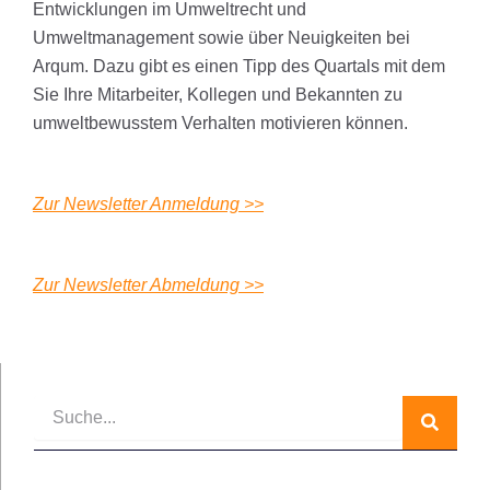
Entwicklungen im Umweltrecht und
Umweltmanagement sowie über Neuigkeiten bei
Arqum. Dazu gibt es einen Tipp des Quartals mit dem
Sie Ihre Mitarbeiter, Kollegen und Bekannten zu
umweltbewusstem Verhalten motivieren können.
Zur Newsletter Anmeldung >>
Zur Newsletter Abmeldung >>
Suche