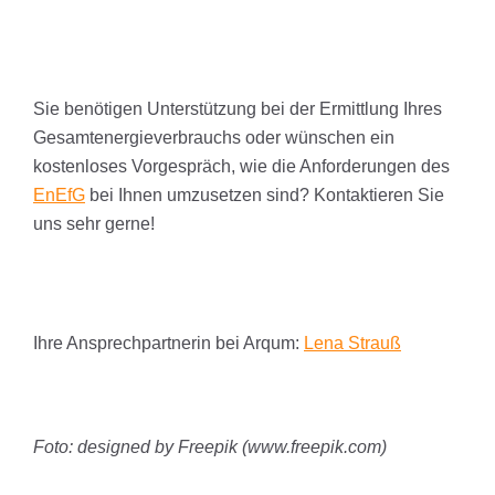
Sie benötigen Unterstützung bei der Ermittlung Ihres
Gesamtenergieverbrauchs oder wünschen ein
kostenloses Vorgespräch, wie die Anforderungen des
EnEfG
bei Ihnen umzusetzen sind? Kontaktieren Sie
uns sehr gerne!
Ihre Ansprechpartnerin bei Arqum:
Lena Strauß
Foto: designed by Freepik (www.freepik.com)