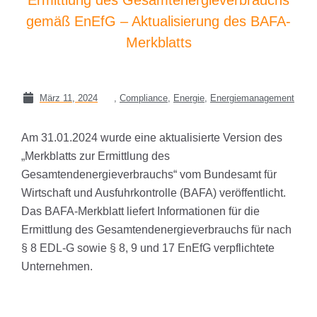
gemäß EnEfG – Aktualisierung des BAFA-
Merkblatts
März 11, 2024
,
Compliance
,
Energie
,
Energiemanagement
Am 31.01.2024 wurde eine aktualisierte Version des
„Merkblatts zur Ermittlung des
Gesamtendenergieverbrauchs“ vom Bundesamt für
Wirtschaft und Ausfuhrkontrolle (BAFA) veröffentlicht.
Das BAFA-Merkblatt liefert Informationen für die
Ermittlung des Gesamtendenergieverbrauchs für nach
§ 8 EDL-G sowie § 8, 9 und 17 EnEfG verpflichtete
Unternehmen.