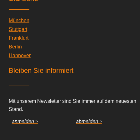
München
Stuttgart
Frankfurt
Berlin
Hannover
Bleiben Sie informiert
Mit unserem Newsletter sind Sie immer auf dem neuesten
Stand.
anmelden >
abmelden >