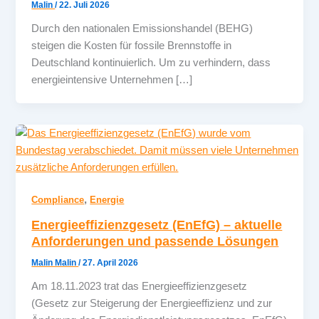
Malin
/
22. Juli 2026
Durch den nationalen Emissionshandel (BEHG)
steigen die Kosten für fossile Brennstoffe in
Deutschland kontinuierlich. Um zu verhindern, dass
energieintensive Unternehmen […]
,
Compliance
Energie
Energieeffizienzgesetz (EnEfG) – aktuelle
Anforderungen und passende Lösungen
Malin Malin
/
27. April 2026
Am 18.11.2023 trat das Energieeffizienzgesetz
(Gesetz zur Steigerung der Energieeffizienz und zur