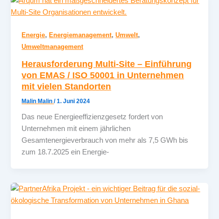
,
,
,
Energie
Energiemanagement
Umwelt
Umweltmanagement
Herausforderung Multi-Site – Einführung
von EMAS / ISO 50001 in Unternehmen
mit vielen Standorten
Malin Malin
/
1. Juni 2024
Das neue Energieeffizienzgesetz fordert von
Unternehmen mit einem jährlichen
Gesamtenergieverbrauch von mehr als 7,5 GWh bis
zum 18.7.2025 ein Energie-