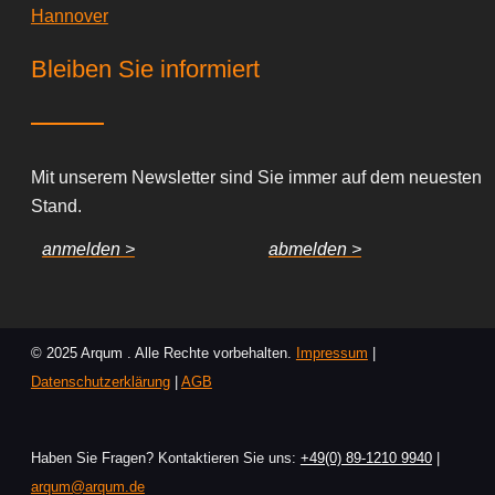
Hannover
Bleiben Sie informiert
Mit unserem Newsletter sind Sie immer auf dem neuesten
Stand.
anmelden >
abmelden >
© 2025 Arqum . Alle Rechte vorbehalten.
Impressum
|
Datenschutzerklärung
|
AGB
Haben Sie Fragen? Kontaktieren Sie uns:
+49(0) 89-1210 9940
|
arqum@arqum.de