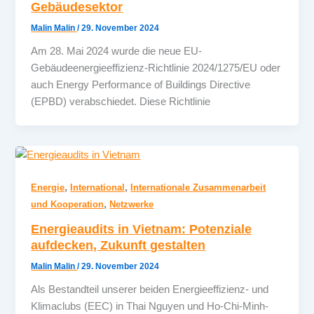
Gebäudesektor
Malin Malin
/
29. November 2024
Am 28. Mai 2024 wurde die neue EU-
Gebäudeenergieeffizienz-Richtlinie 2024/1275/EU oder
auch Energy Performance of Buildings Directive
(EPBD) verabschiedet. Diese Richtlinie
,
,
Energie
International
Internationale Zusammenarbeit
,
und Kooperation
Netzwerke
Energieaudits in Vietnam: Potenziale
aufdecken, Zukunft gestalten
Malin Malin
/
29. November 2024
Als Bestandteil unserer beiden Energieeffizienz- und
Klimaclubs (EEC) in Thai Nguyen und Ho-Chi-Minh-