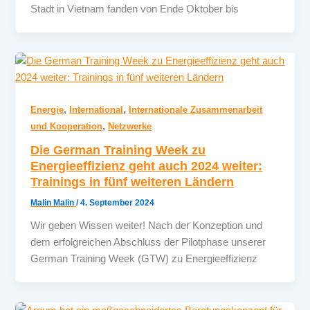
Stadt in Vietnam fanden von Ende Oktober bis
,
,
Energie
International
Internationale Zusammenarbeit
,
und Kooperation
Netzwerke
Die German Training Week zu
Energieeffizienz geht auch 2024 weiter:
Trainings in fünf weiteren Ländern
Malin Malin
/
4. September 2024
Wir geben Wissen weiter! Nach der Konzeption und
dem erfolgreichen Abschluss der Pilotphase unserer
German Training Week (GTW) zu Energieeffizienz