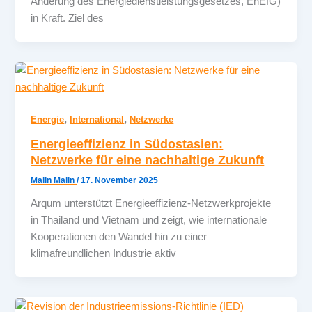
Änderung des Energiedienstleistungsgesetzes, EnEfG)
in Kraft. Ziel des
,
,
Energie
International
Netzwerke
Energieeffizienz in Südostasien:
Netzwerke für eine nachhaltige Zukunft
Malin Malin
/
17. November 2025
Arqum unterstützt Energieeffizienz-Netzwerkprojekte
in Thailand und Vietnam und zeigt, wie internationale
Kooperationen den Wandel hin zu einer
klimafreundlichen Industrie aktiv