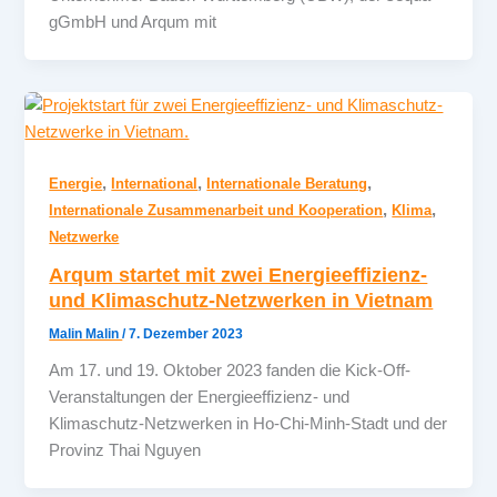
gGmbH und Arqum mit
,
,
,
Energie
International
Internationale Beratung
,
,
Internationale Zusammenarbeit und Kooperation
Klima
Netzwerke
Arqum startet mit zwei Energieeffizienz-
und Klimaschutz-Netzwerken in Vietnam
Malin Malin
/
7. Dezember 2023
Am 17. und 19. Oktober 2023 fanden die Kick-Off-
Veranstaltungen der Energieeffizienz- und
Klimaschutz-Netzwerken in Ho-Chi-Minh-Stadt und der
Provinz Thai Nguyen