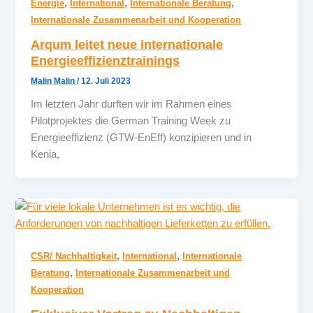
,
,
,
Energie
International
Internationale Beratung
Internationale Zusammenarbeit und Kooperation
Arqum leitet neue internationale
Energieeffizienztrainings
Malin Malin
/
12. Juli 2023
Im letzten Jahr durften wir im Rahmen eines
Pilotprojektes die German Training Week zu
Energieeffizienz (GTW-EnEff) konzipieren und in
Kenia,
,
,
CSR/ Nachhaltigkeit
International
Internationale
,
Beratung
Internationale Zusammenarbeit und
Kooperation