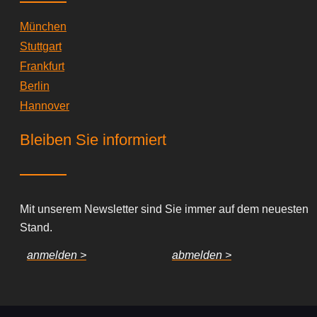
München
Stuttgart
Frankfurt
Berlin
Hannover
Bleiben Sie informiert
Mit unserem Newsletter sind Sie immer auf dem neuesten
Stand.
anmelden >
abmelden >