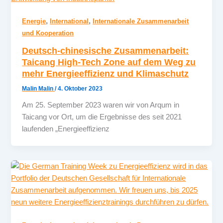
,
,
Energie
International
Internationale Zusammenarbeit
und Kooperation
Deutsch-chinesische Zusammenarbeit:
Taicang High-Tech Zone auf dem Weg zu
mehr Energieeffizienz und Klimaschutz
Malin Malin
/
4. Oktober 2023
Am 25. September 2023 waren wir von Arqum in
Taicang vor Ort, um die Ergebnisse des seit 2021
laufenden „Energieeffizienz