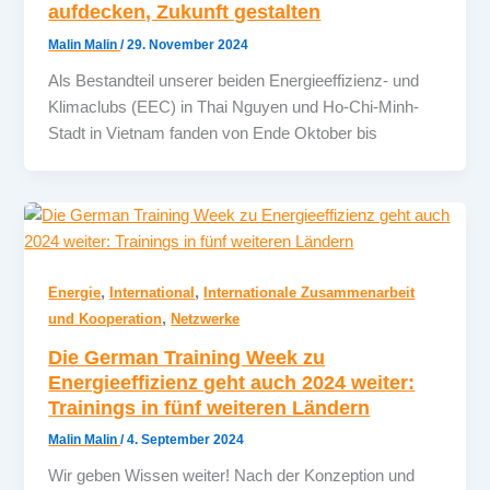
aufdecken, Zukunft gestalten
Malin Malin
/
29. November 2024
Als Bestandteil unserer beiden Energieeffizienz- und
Klimaclubs (EEC) in Thai Nguyen und Ho-Chi-Minh-
Stadt in Vietnam fanden von Ende Oktober bis
,
,
Energie
International
Internationale Zusammenarbeit
,
und Kooperation
Netzwerke
Die German Training Week zu
Energieeffizienz geht auch 2024 weiter:
Trainings in fünf weiteren Ländern
Malin Malin
/
4. September 2024
Wir geben Wissen weiter! Nach der Konzeption und