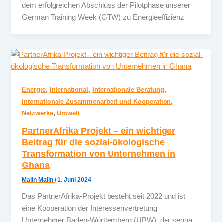
dem erfolgreichen Abschluss der Pilotphase unserer
German Training Week (GTW) zu Energieeffizienz
,
,
,
Energie
International
Internationale Beratung
,
Internationale Zusammenarbeit und Kooperation
,
Netzwerke
Umwelt
PartnerAfrika Projekt – ein wichtiger
Beitrag für die sozial-ökologische
Transformation von Unternehmen in
Ghana
Malin Malin
/
1. Juni 2024
Das PartnerAfrika-Projekt besteht seit 2022 und ist
eine Kooperation der Interessenvertretung
Unternehmer Baden-Württemberg (UBW), der sequa