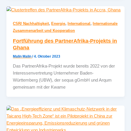
,
,
,
CSR/ Nachhaltigkeit
Energie
International
Internationale
Zusammenarbeit und Kooperation
Fortführung des PartnerAfrika-Projekts in
Ghana
Malin Malin
/
4. Oktober 2023
Das PartnerAfrika-Projekt wurde bereits 2022 von der
Interessenvertretung Unternehmer Baden-
Württemberg (UBW), der sequa gGmbH und Arqum
gemeinsam mit der Kwame