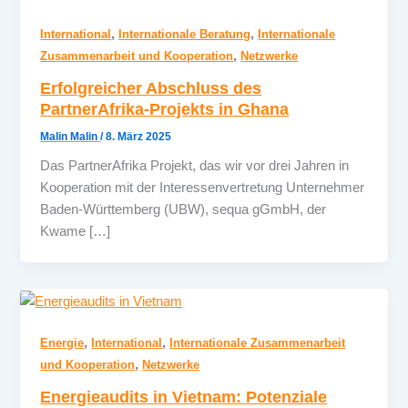
,
,
International
Internationale Beratung
Internationale
,
Zusammenarbeit und Kooperation
Netzwerke
Erfolgreicher Abschluss des
PartnerAfrika-Projekts in Ghana
Malin Malin
/
8. März 2025
Das PartnerAfrika Projekt, das wir vor drei Jahren in
Kooperation mit der Interessenvertretung Unternehmer
Baden-Württemberg (UBW), sequa gGmbH, der
Kwame […]
,
,
Energie
International
Internationale Zusammenarbeit
,
und Kooperation
Netzwerke
Energieaudits in Vietnam: Potenziale