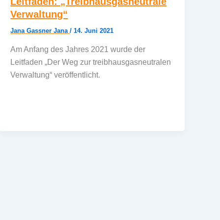
Leitfaden: „Treibhausgasneutrale
Verwaltung“
Jana Gassner Jana
/
14. Juni 2021
Am Anfang des Jahres 2021 wurde der
Leitfaden „Der Weg zur treibhausgasneutralen
Verwaltung“ veröffentlicht.