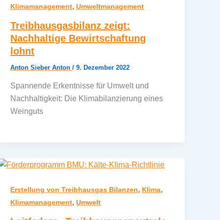
,
Klimamanagement
Umweltmanagement
Treibhausgasbilanz zeigt:
Nachhaltige Bewirtschaftung
lohnt
Anton Sieber Anton
/
9. Dezember 2022
Spannende Erkentnisse für Umwelt und
Nachhaltigkeit: Die Klimabilanzierung eines
Weinguts
,
,
Erstellung von Treibhausgas Bilanzen
Klima
,
Klimamanagement
Umwelt