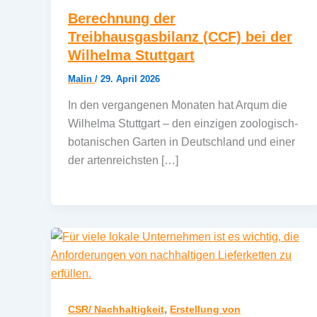
Berechnung der
Treibhausgasbilanz (CCF) bei der
Wilhelma Stuttgart
Malin
/
29. April 2026
In den vergangenen Monaten hat Arqum die
Wilhelma Stuttgart – den einzigen zoologisch-
botanischen Garten in Deutschland und einer
der artenreichsten […]
,
CSR/ Nachhaltigkeit
Erstellung von