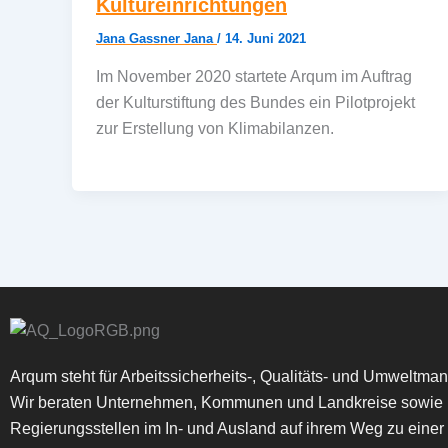
Kultureinrichtungen
Jana Gassner Jana
/
14. Juni 2021
Im November 2020 startete Arqum im Auftrag
der Kulturstiftung des Bundes ein Pilotprojekt
zur Erstellung von Klimabilanzen.
Arqum steht für Arbeitssicherheits-, Qualitäts- und Umweltm
Wir beraten Unternehmen, Kommunen und Landkreise sowie
Regierungsstellen im In- und Ausland auf ihrem Weg zu einer