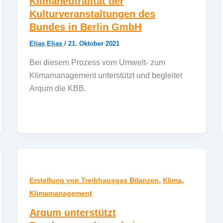
Klimaneutralität der
Kulturveranstaltungen des
Bundes in Berlin GmbH
Elias Elias
/
21. Oktober 2021
Bei diesem Prozess vom Umwelt- zum
Klimamanagement unterstützt und begleitet
Arqum die KBB.
,
,
Erstellung von Treibhausgas Bilanzen
Klima
Klimamanagement
Arqum unterstützt