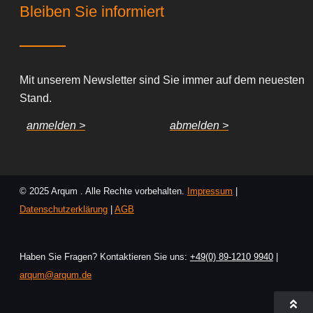
Bleiben Sie informiert
Mit unserem Newsletter sind Sie immer auf dem neuesten
Stand.
anmelden >
abmelden >
© 2025 Arqum . Alle Rechte vorbehalten.
Impressum
|
Datenschutzerklärung
|
AGB
Haben Sie Fragen? Kontaktieren Sie uns:
+49(0) 89-1210 9940
|
arqum@arqum.de