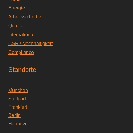
Energie
Arbeitssicherheit
Qualität
International
CSR / Nachhaltigkeit
Compliance
Standorte
München
Stuttgart
Frankfurt
Berlin
Hannover