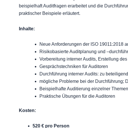
beispiel­haft Auditfragen erarbeitet und die Durchführ
praktischer Beispiele erläutert.
Inhalte:
Neue Anforderungen der ISO 19011:2018 an 
Risikobasierte Auditplanung und –durchfüh
Vorbereitung interner Audits, Erstellung d
Gesprächstechniken für Auditoren
Durchführung interner Audits: zu beteilig
mögliche Probleme bei der Durchführung; 
Beispielhafte Auditierung einzelner Themen
Praktische Übungen für die Auditoren
Kosten:
520 € pro Person