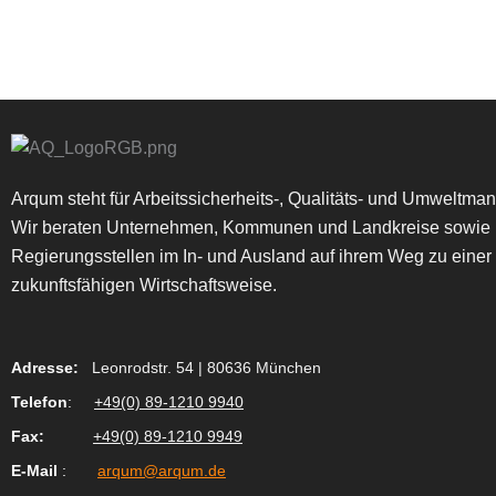
Arqum steht für Arbeitssicherheits-, Qualitäts- und Umweltm
Wir beraten Unternehmen, Kommunen und Landkreise sowie
Regierungsstellen im In- und Ausland auf ihrem Weg zu einer
zukunftsfähigen Wirtschaftsweise.
Adresse:
Leonrodstr. 54 | 80636 München
Telefon
:
+49(0) 89-1210 9940
Fax
:
+49(0) 89-1210 9949
E-Mail
:
arqum@arqum.de