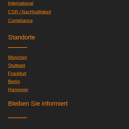
International
CSR / Nachhaltigkeit
Compliance
Standorte
München
Stuttgart
Frankfurt
Berlin
Hannover
Bleiben Sie informiert