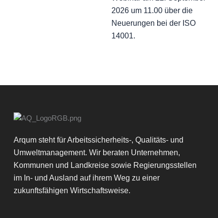
2026 um 11.00 über die
Neuerungen bei der ISO
14001.
Arqum steht für Arbeitssicherheits-, Qualitäts- und
Umweltmanagement. Wir beraten Unternehmen,
Kommunen und Landkreise sowie Regierungsstellen
im In- und Ausland auf ihrem Weg zu einer
zukunftsfähigen Wirtschaftsweise.